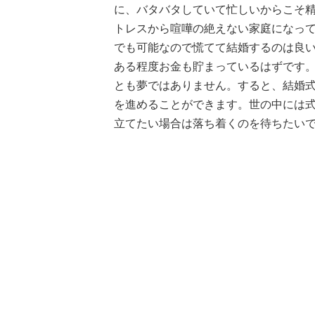
に、バタバタしていて忙しいからこそ
トレスから喧嘩の絶えない家庭になっ
でも可能なので慌てて結婚するのは良
ある程度お金も貯まっているはずです
とも夢ではありません。すると、結婚
を進めることができます。世の中には
立てたい場合は落ち着くのを待ちたい