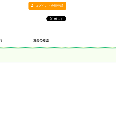
ログイン・会員登録