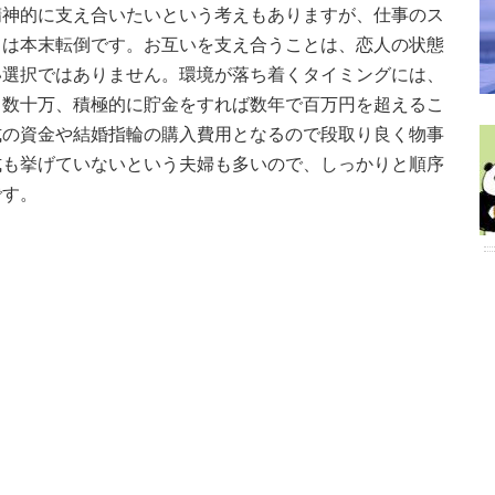
精神的に支え合いたいという考えもありますが、仕事のス
ては本末転倒です。お互いを支え合うことは、恋人の状態
い選択ではありません。環境が落ち着くタイミングには、
。数十万、積極的に貯金をすれば数年で百万円を超えるこ
式の資金や結婚指輪の購入費用となるので段取り良く物事
式も挙げていないという夫婦も多いので、しっかりと順序
です。