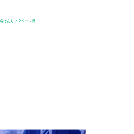
婚はあり？ 2ページ目