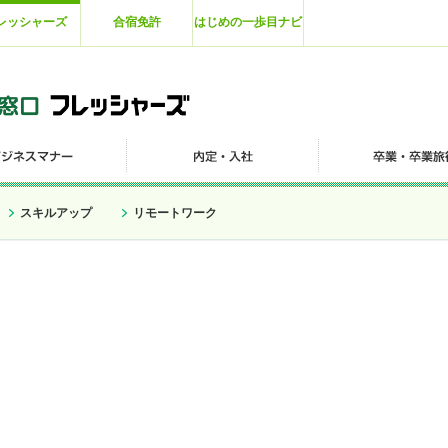
レッシャーズ
合宿免許
はじめの一歩目ナビ
スキルアップ
リモートワーク