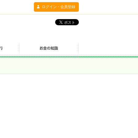
ログイン・会員登録