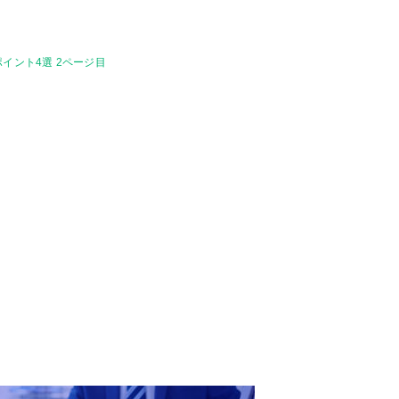
イント4選 2ページ目