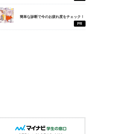
簡単な診断で今のお疲れ度をチェック！
PR