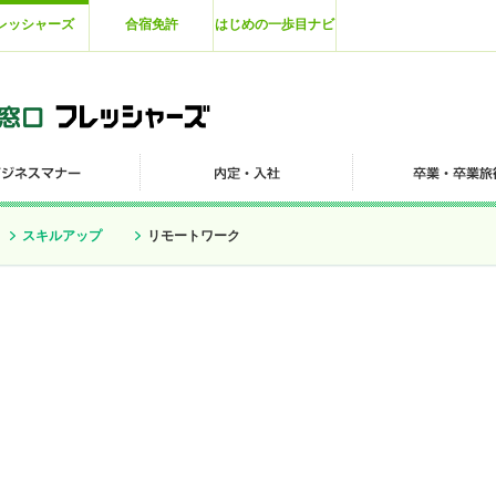
レッシャーズ
合宿免許
はじめの一歩目ナビ
スキルアップ
リモートワーク