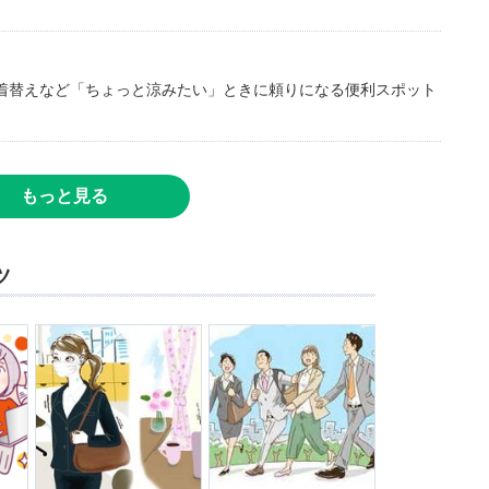
着替えなど「ちょっと涼みたい」ときに頼りになる便利スポット
もっと見る
ツ