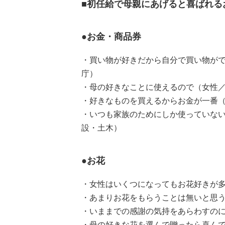
■初任給で母親にあげると喜ばれる
●お金・商品券
・買い物が好きだから自分で買い物がで
庁）
・母の好きなことに使えるので（女性／
・好きなものを買えるからお金が一番（
・いつも家族のためにしか使っていない
設・土木）
●お花
・女性はいくつになってもお花好きが多
・あまりお花をもらうことは無いと思う
・いままでの感謝の気持をあらわすのに
・母の好きな花を選んで贈ったら喜んで