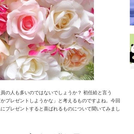
員の人も多いのではないでしょうか？ 初任給と言う
何かプレゼントしようかな」と考えるものですよね。今回
親にプレゼントすると喜ばれるものについて聞いてみまし