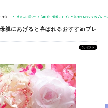
・年収
>
社会人に聞いた！ 初任給で母親にあげると喜ばれるおすすめプレゼン
で母親にあげると喜ばれるおすすめプレ