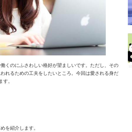
で働くのにふさわしい格好が望ましいです。ただし、その
思われるための工夫をしたいところ。今回は愛される身だ
ます。
すめを紹介します。