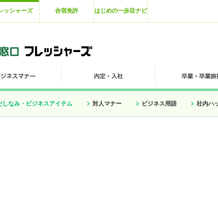
レッシャーズ
合宿免許
はじめの一歩目ナビ
だしなみ・ビジネスアイテム
対人マナー
ビジネス用語
社内ハ