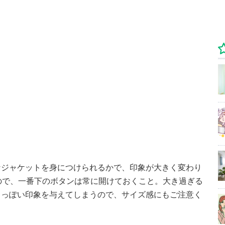
なジャケットを身につけられるかで、印象が大きく変わり
ので、一番下のボタンは常に開けておくこと。大き過ぎる
もっぽい印象を与えてしまうので、サイズ感にもご注意く