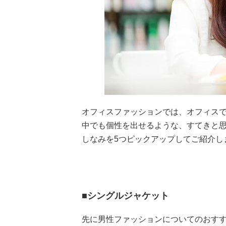
オフィスファッションでは、オフィス
中でも個性を出せるような、すてきと
しなみを5つピックアップしてご紹介し
■シングルジャケット
先に男性ファッションについてのおす