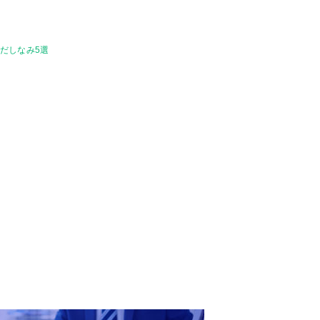
だしなみ5選