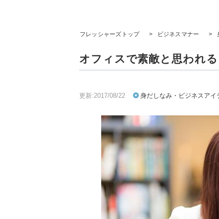
フレッシャーズトップ
>
ビジネスマナー
>
オフィスで素敵と思われる
更新:2017/08/22
身だしなみ・ビジネスアイ