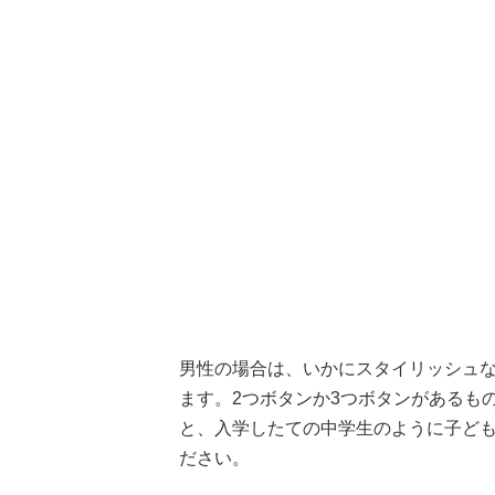
男性の場合は、いかにスタイリッシュ
ます。2つボタンか3つボタンがあるも
と、入学したての中学生のように子ど
ださい。