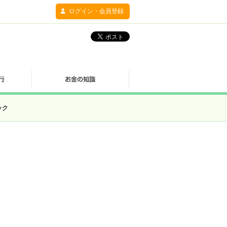
ログイン・会員登録
ック