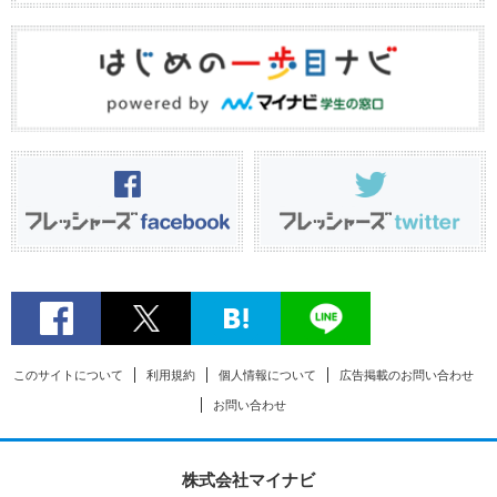
このサイトについて
利用規約
個人情報について
広告掲載のお問い合わせ
お問い合わせ
株式会社マイナビ