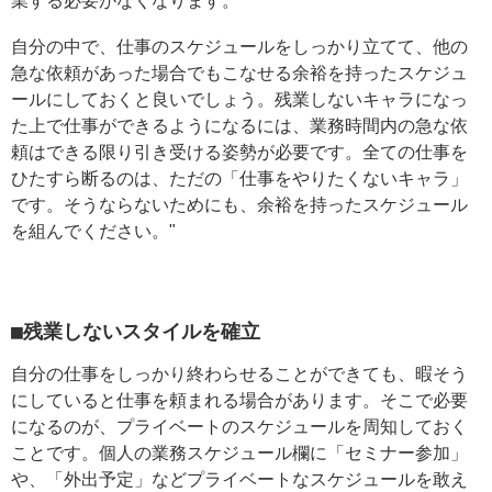
業する必要がなくなります。
自分の中で、仕事のスケジュールをしっかり立てて、他の
急な依頼があった場合でもこなせる余裕を持ったスケジュ
ールにしておくと良いでしょう。残業しないキャラになっ
た上で仕事ができるようになるには、業務時間内の急な依
頼はできる限り引き受ける姿勢が必要です。全ての仕事を
ひたすら断るのは、ただの「仕事をやりたくないキャラ」
です。そうならないためにも、余裕を持ったスケジュール
を組んでください。"
■残業しないスタイルを確立
自分の仕事をしっかり終わらせることができても、暇そう
にしていると仕事を頼まれる場合があります。そこで必要
になるのが、プライベートのスケジュールを周知しておく
ことです。個人の業務スケジュール欄に「セミナー参加」
や、「外出予定」などプライベートなスケジュールを敢え