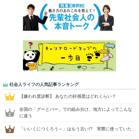
社会人ライフの人気記事ランキング
【嫌われ度診断】 あなたの好感度はどれくらい？
全国の「グーとパー」での組み分け、地方によってこんな
に違う
「いいくにつくろう～」はもう古い!? 実際に使っていた...