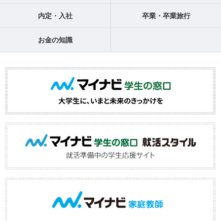
内定・入社
卒業・卒業旅行
お金の知識