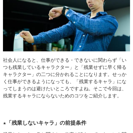
社会人になると、仕事ができる・できないに関わらず「い
つも残業しているキャラクター」と「残業せずに早く帰る
キャラクター」の二つに分かれることになります。せっか
く仕事ができるようになっても、「残業するキャラ」にな
ってしまうのは避けたいところですよね。そこで今回は、
残業するキャラにならないためのコツをご紹介します。
★「残業しないキャラ」の前提条件