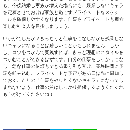
も、今後結婚し家族が増えた場合にも、残業しないキャラ
を定着させておけば家族と過ごすプライベートなスケジュ
ールも確保しやすくなります。仕事もプライベートも両方
楽しむ社会人を目指しましょう。
いかがでしたか？きっちりと仕事をこなしながら残業しな
いキャラになることは難しいことかもしれません。しか
し、コツをつかんで実践すれば、きっと理想のスタイルを
つかむことができるはずです。自分の仕事をしっかりこな
し、急な仕事の依頼もできる限り引き受け、業務時間に予
定を組み込む。プライベートな予定がある日は先に周知し
ておく。ただの「仕事をやりたくないキャラ」になってし
まわないよう、仕事の質はしっかり担保するようくれぐれ
も心がけてくださいね！