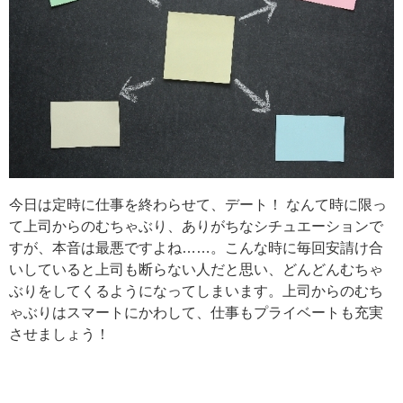
今日は定時に仕事を終わらせて、デート！ なんて時に限っ
て上司からのむちゃぶり、ありがちなシチュエーションで
すが、本音は最悪ですよね……。こんな時に毎回安請け合
いしていると上司も断らない人だと思い、どんどんむちゃ
ぶりをしてくるようになってしまいます。上司からのむち
ゃぶりはスマートにかわして、仕事もプライベートも充実
させましょう！