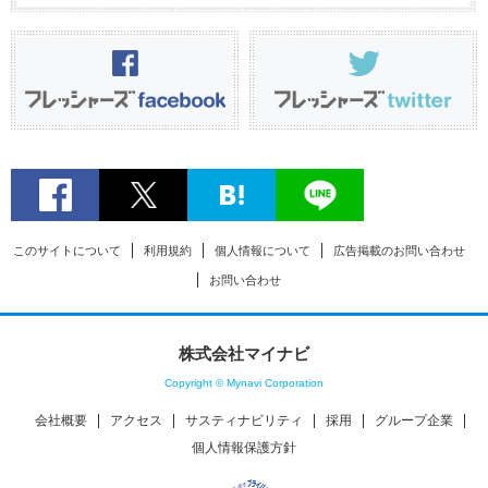
このサイトについて
利用規約
個人情報について
広告掲載のお問い合わせ
お問い合わせ
株式会社マイナビ
Copyright © Mynavi Corporation
会社概要
アクセス
サスティナビリティ
採用
グループ企業
個人情報保護方針