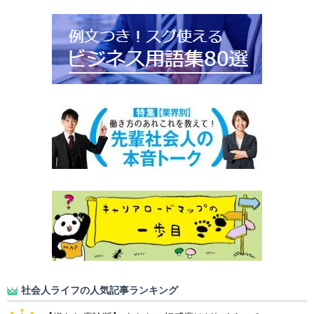
社会人ライフの人気記事ランキング