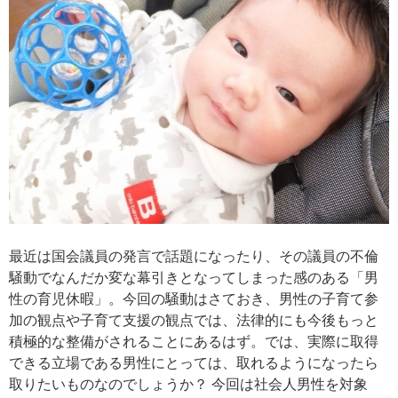
最近は国会議員の発言で話題になったり、その議員の不倫
騒動でなんだか変な幕引きとなってしまった感のある「男
性の育児休暇」。今回の騒動はさておき、男性の子育て参
加の観点や子育て支援の観点では、法律的にも今後もっと
積極的な整備がされることにあるはず。では、実際に取得
できる立場である男性にとっては、取れるようになったら
取りたいものなのでしょうか？ 今回は社会人男性を対象