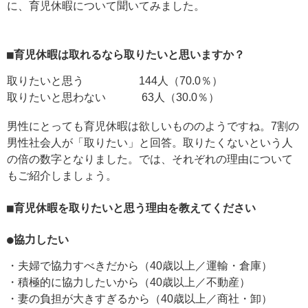
に、育児休暇について聞いてみました。
■育児休暇は取れるなら取りたいと思いますか？
取りたいと思う 144人（70.0％）
取りたいと思わない 63人（30.0％）
男性にとっても育児休暇は欲しいもののようですね。7割の
男性社会人が「取りたい」と回答。取りたくないという人
の倍の数字となりました。では、それぞれの理由について
もご紹介しましょう。
■育児休暇を取りたいと思う理由を教えてください
●協力したい
・夫婦で協力すべきだから（40歳以上／運輸・倉庫）
・積極的に協力したいから（40歳以上／不動産）
・妻の負担が大きすぎるから（40歳以上／商社・卸）