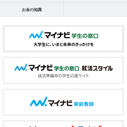
お金の知識