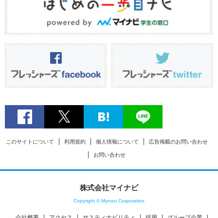
このサイトについて
利用規約
個人情報について
広告掲載のお問い合わせ
お問い合わせ
株式会社マイナビ
Copyright © Mynavi Corporation
会社概要
アクセス
サスティナビリティ
採用
グループ企業