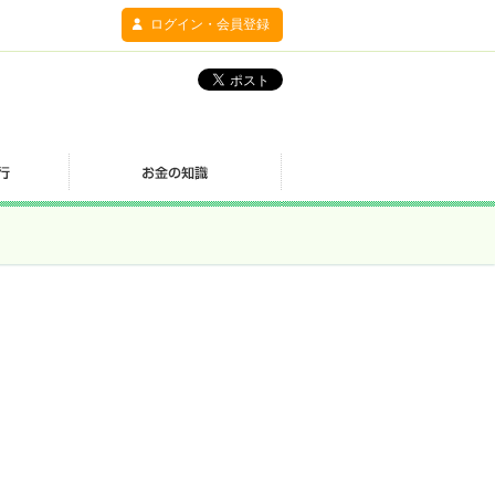
ログイン・会員登録