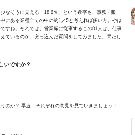
少なそうに見える「18.6％」という数字も、事務・販
中にある業種全ての中の約1／5と考えれば多い方。やは
ですね。それでは、営業職に従事するこの81人は、仕事
捉えているのか。突っ込んだ質問をしてみました。果たし
しいですか？
うのか？ 早速、それぞれの意見を見ていきましょう！