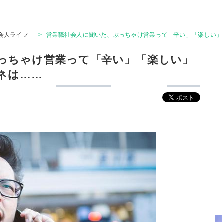
会人ライフ
>
営業職社会人に聞いた、ぶっちゃけ営業って「辛い」「楽しい」ど
っちゃけ営業って「辛い」「楽しい」
ンネは……