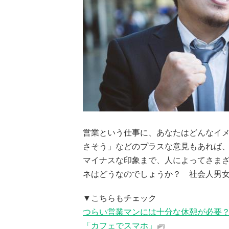
営業という仕事に、あなたはどんなイメ
さそう」などのプラスな意見もあれば
マイナスな印象まで、人によってさま
ネはどうなのでしょうか？ 社会人男
▼こちらもチェック
つらい営業マンには十分な休憩が必要？
「カフェでスマホ」