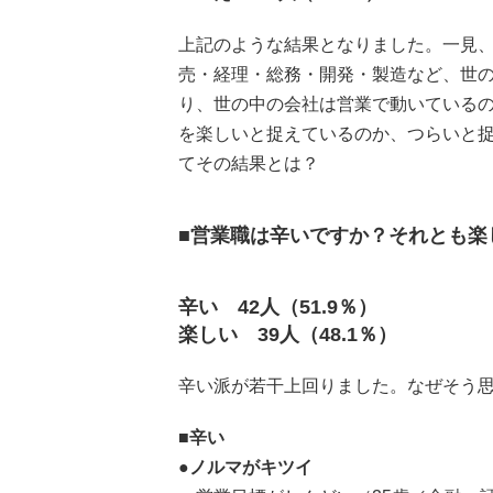
上記のような結果となりました。一見、
売・経理・総務・開発・製造など、世の
り、世の中の会社は営業で動いているの
を楽しいと捉えているのか、つらいと
てその結果とは？
■営業職は辛いですか？それとも楽
辛い 42人（51.9％）
楽しい 39人（48.1％）
辛い派が若干上回りました。なぜそう思
■辛い
●ノルマがキツイ