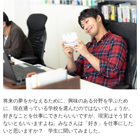
将来の夢をかなえるために、興味のある分野を学ぶため
に、現在通っている学校を選んだのではないでしょうか。
好きなことを仕事にできたらいいですが、現実はそう甘く
ないともいいますよね。みなさんは「好き」を仕事にした
いと思いますか？ 学生に聞いてみました。