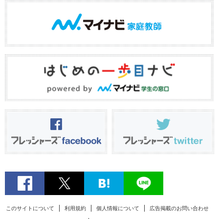
このサイトについて
利用規約
個人情報について
広告掲載のお問い合わせ