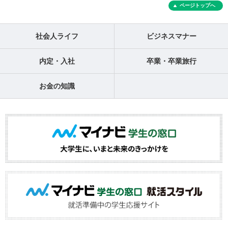
ページトップへ
社会人ライフ
ビジネスマナー
内定・入社
卒業・卒業旅行
お金の知識