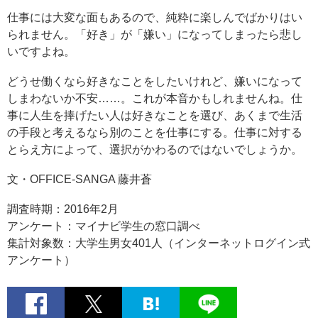
仕事には大変な面もあるので、純粋に楽しんでばかりはい
られません。「好き」が「嫌い」になってしまったら悲し
いですよね。
どうせ働くなら好きなことをしたいけれど、嫌いになって
しまわないか不安……。これが本音かもしれませんね。仕
事に人生を捧げたい人は好きなことを選び、あくまで生活
の手段と考えるなら別のことを仕事にする。仕事に対する
とらえ方によって、選択がかわるのではないでしょうか。
文・OFFICE-SANGA 藤井蒼
調査時期：2016年2月
アンケート：マイナビ学生の窓口調べ
集計対象数：大学生男女401人（インターネットログイン式
アンケート）