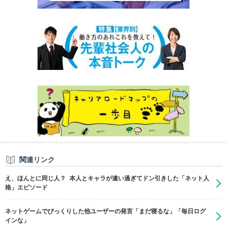
関連リンク
え、ほんとに同じ人？ 本人とキャラが違い過ぎてドン引きした「ネット人
格」エピソード
ネットゲームでびっくりした他ユーザーの発言「まだ寝るな」「毎日ログ
インな」