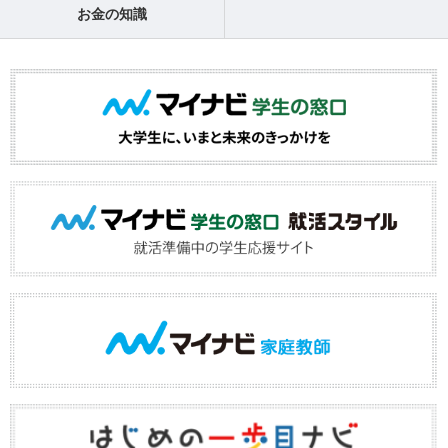
お金の知識