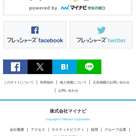
このサイトについて
利用規約
個人情報について
広告掲載のお問い合わせ
お問い合わせ
株式会社マイナビ
Copyright © Mynavi Corporation
会社概要
アクセス
サスティナビリティ
採用
グループ企業