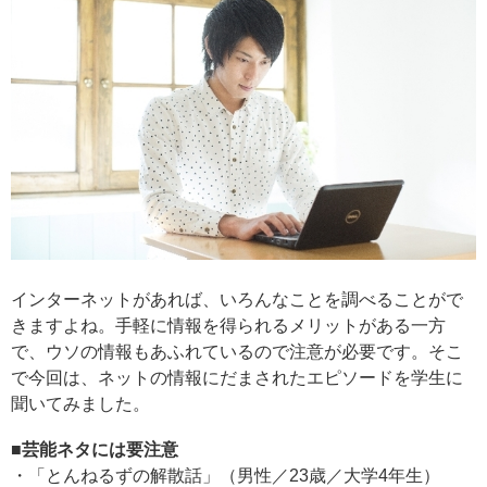
インターネットがあれば、いろんなことを調べることがで
きますよね。手軽に情報を得られるメリットがある一方
で、ウソの情報もあふれているので注意が必要です。そこ
で今回は、ネットの情報にだまされたエピソードを学生に
聞いてみました。
■芸能ネタには要注意
・「とんねるずの解散話」（男性／23歳／大学4年生）