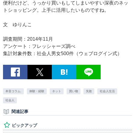
便利だけど、うっかり買いもしてしまいやすい深夜のネッ
トショッピング。上手に活用したいものですね。
文 ゆりんこ
調査期間：2014年11月
アンケート：フレッシャーズ調べ
集計対象件数：社会人男女500件（ウェブログイン式）
本音コラム.
体験・経験
ネット
買い物
失敗
社会人生活
社会人
関連記事
ピックアップ