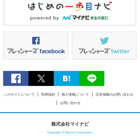
このサイトについて
利用規約
個人情報について
広告掲載のお問い合わせ
お問い合わせ
株式会社マイナビ
Copyright © Mynavi Corporation