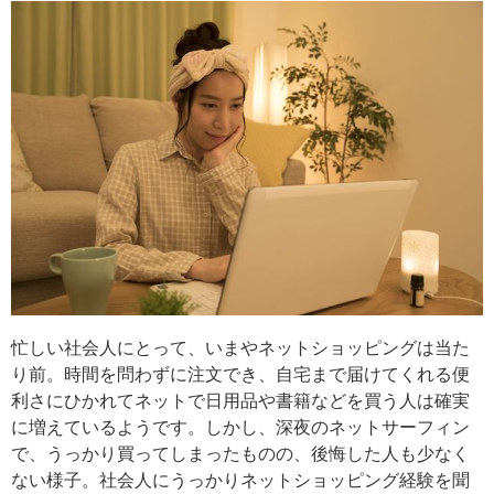
忙しい社会人にとって、いまやネットショッピングは当た
り前。時間を問わずに注文でき、自宅まで届けてくれる便
利さにひかれてネットで日用品や書籍などを買う人は確実
に増えているようです。しかし、深夜のネットサーフィン
で、うっかり買ってしまったものの、後悔した人も少なく
ない様子。社会人にうっかりネットショッピング経験を聞