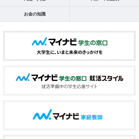
お金の知識