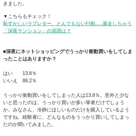
きました。
▼こちらもチェック！
恥ずかしいラブレター、とんでもない行動......暴走しちゃう
「深夜テンション」の原因は？
■深夜にネットショッピングでうっかり衝動買いをしてしま
ったことはありますか？
はい 13.8％
いいえ 86.2％
うっかり衝動買いをしてしまった人は13.8％。意外と少な
いと思ったのは、うっかり買いが多い筆者だけでしょう
か。みなさん、冷静にほしいものだけを購入しているよう
ですね。経験者に、どんなものをうっかり買いしてしまっ
たのか聞いてみました。