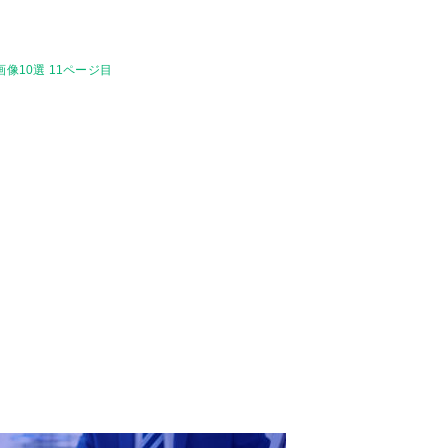
像10選 11ページ目