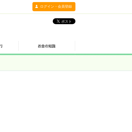
ログイン・会員登録