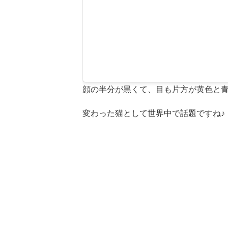
顔の半分が黒くて、目も片方が黄色と青
変わった猫として世界中で話題ですね♪