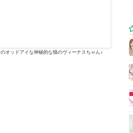
のオッドアイな神秘的な猫のヴィーナスちゃん♪