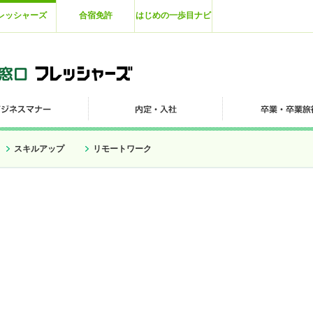
レッシャーズ
合宿免許
はじめの一歩目ナビ
スキルアップ
リモートワーク