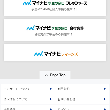
学生のための社会人準備応援サイト
合宿免許が申込める情報サイト
Page Top
このサイトについて
利用規約
個人情報について
お問い合わせ
会員登録
ログイン