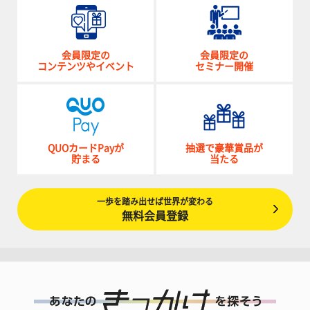
会員限定の
会員限定の
コンテンツやイベント
セミナー開催
QUOカードPayが
抽選で豪華賞品が
貯まる
当たる
一歩を踏み出せば世界が変わる
無料会員登録