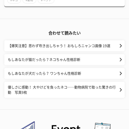
合わせて読みたい
【爆笑注意】思わず吹き出しちゃう！ おもしろニャンコ画像 19選
もしあなたが猫だったら？ネコちゃん性格診断
もしあなたが犬だったら？ ワンちゃん性格診断
優しさに感動！ 大やけどを負ったネコ……動物病院で取った驚きの行
動 写真9枚