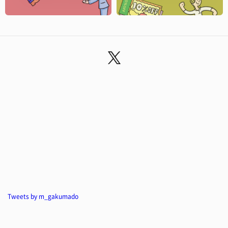
Tweets by m_gakumado