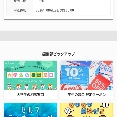
申込締切
2026年08月19日(水) 15:00
編集部ピックアップ
大学生の相談窓口
学生の窓口 限定クーポン