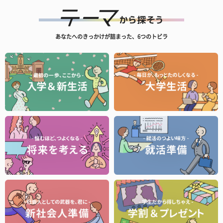
あなたへのきっかけが詰まった、6つのトビラ