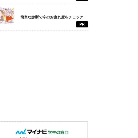
簡単な診断で今のお疲れ度をチェック！
PR