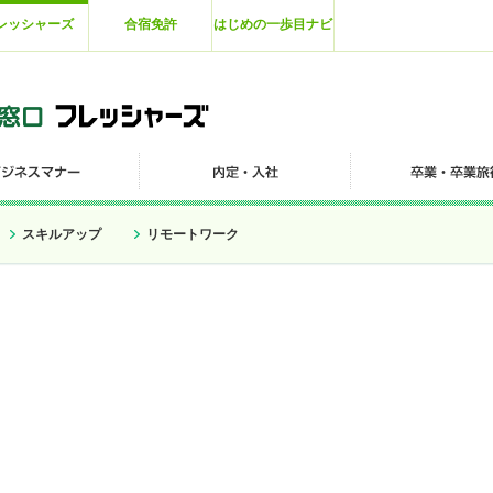
レッシャーズ
合宿免許
はじめの一歩目ナビ
スキルアップ
リモートワーク