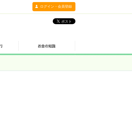
ログイン・会員登録