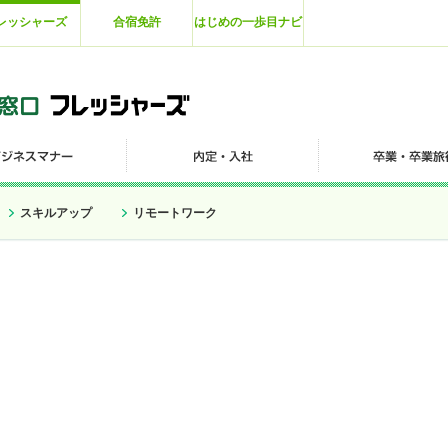
レッシャーズ
合宿免許
はじめの一歩目ナビ
スキルアップ
リモートワーク