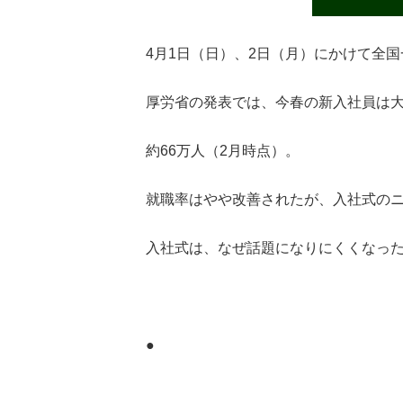
4月1日（日）、2日（月）にかけて全
厚労省の発表では、今春の新入社員は
約66万人（2月時点）。
就職率はやや改善されたが、入社式の
入社式は、なぜ話題になりにくくなっ
●