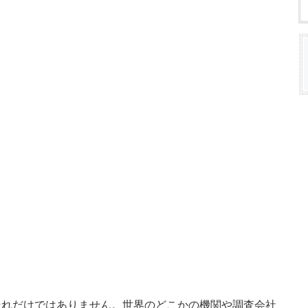
それだけではありません。世界のどこかの機関や調査会社