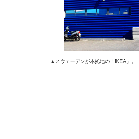
▲スウェーデンが本拠地の「IKEA」。