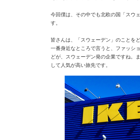
今回僕は、その中でも北欧の国「スウ
す。
皆さんは、「スウェーデン」のことを
一番身近なところで言うと、ファッショ
どが、スウェーデン発の企業ですね。
して人気が高い旅先です。