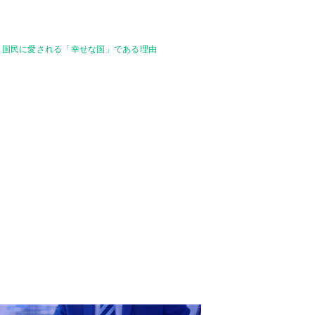
が、国民に愛される「幸せな国」である理由