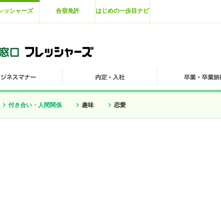
レッシャーズ
合宿免許
はじめの一歩目ナビ
付き合い・人間関係
趣味
恋愛