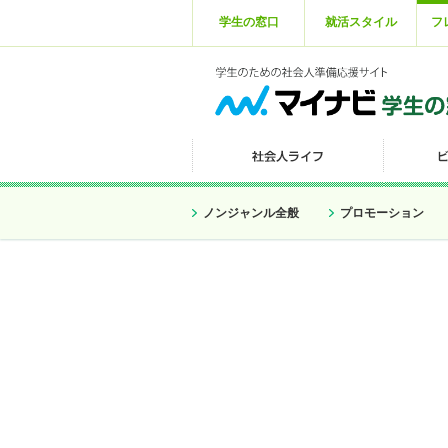
学生の窓口
就活スタイル
フ
ノンジャンル全般
プロモーション