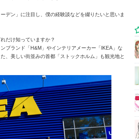
ェーデン」に注目し、僕の経験談などを綴りたいと思いま
どれだけ知っていますか？
ンブランド「H&M」やインテリアメーカー「IKEA」な
また、美しい街並みの首都「ストックホルム」も観光地と