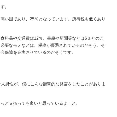
ます。
高い国であり、25％となっています。所得税も低くあり
食料品や交通費は12％、書籍や新聞等などは6％とのこ
に必要なモノなどは、税率が優遇されているのだそう。そ
社会保障を充実させているのだそうです。
ン人男性が、僕にこんな衝撃的な発言をしたことがありま
もっと支払っても良いと思っているよ」と。