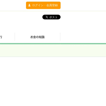
ログイン・会員登録