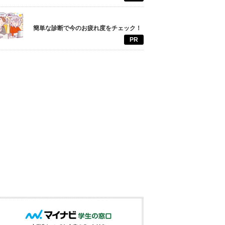
簡単な診断で今のお疲れ度をチェック！
PR