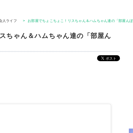
会人ライフ
>
お部屋でちょこちょこ！リスちゃん＆ハムちゃん達の「部屋んぽ」
スちゃん＆ハムちゃん達の「部屋ん