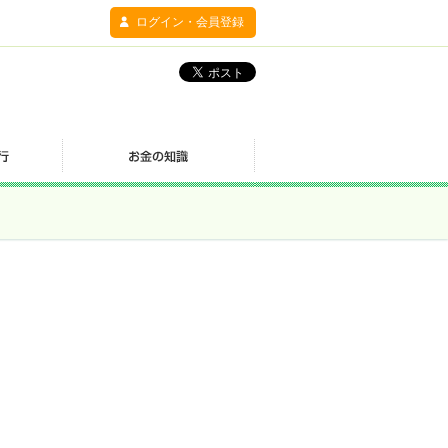
ログイン・会員登録