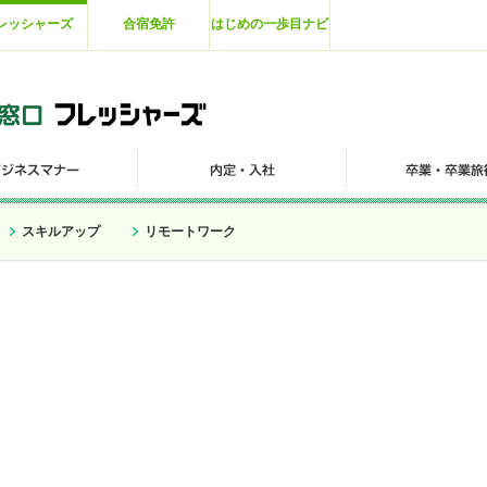
レッシャーズ
合宿免許
はじめの一歩目ナビ
スキルアップ
リモートワーク