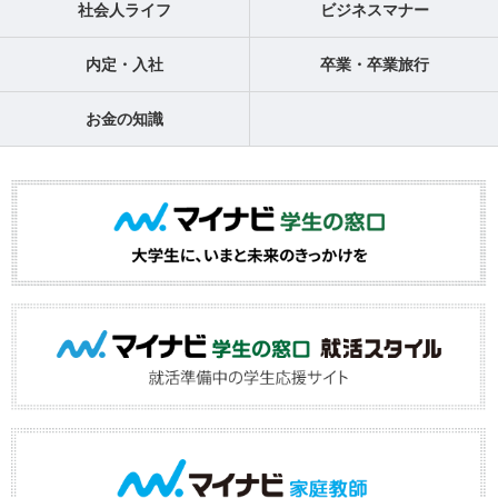
社会人ライフ
ビジネスマナー
内定・入社
卒業・卒業旅行
お金の知識