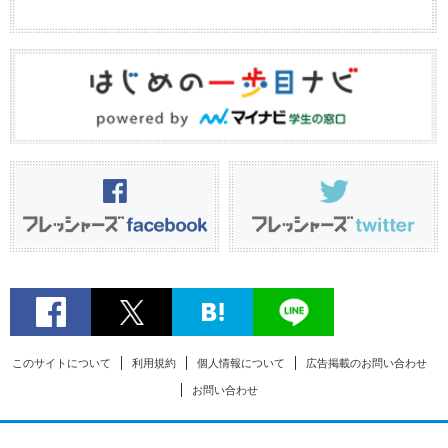
このサイトについて
利用規約
個人情報について
広告掲載のお問い合わせ
お問い合わせ