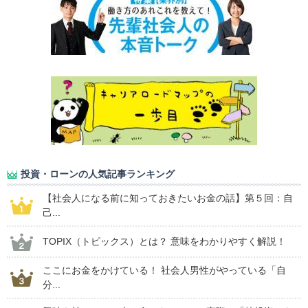
投資・ローンの人気記事ランキング
【社会人になる前に知っておきたいお金の話】第５回：自
己...
TOPIX（トピックス）とは？ 意味をわかりやすく解説！
ここにお金をかけている！ 社会人男性がやっている「自
分...