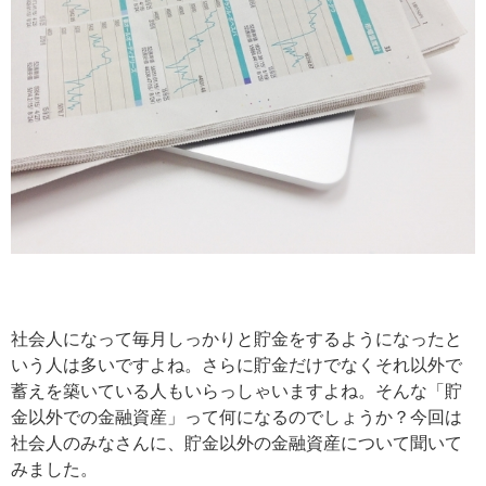
社会人になって毎月しっかりと貯金をするようになったと
いう人は多いですよね。さらに貯金だけでなくそれ以外で
蓄えを築いている人もいらっしゃいますよね。そんな「貯
金以外での金融資産」って何になるのでしょうか？今回は
社会人のみなさんに、貯金以外の金融資産について聞いて
みました。