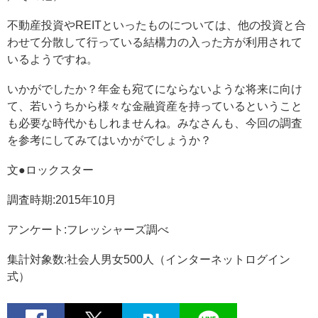
不動産投資やREITといったものについては、他の投資と合
わせて分散して行っている結構力の入った方が利用されて
いるようですね。
いかがでしたか？年金も宛てにならないような将来に向け
て、若いうちから様々な金融資産を持っているということ
も必要な時代かもしれませんね。みなさんも、今回の調査
を参考にしてみてはいかがでしょうか？
文●ロックスター
調査時期:2015年10月
アンケート:フレッシャーズ調べ
集計対象数:社会人男女500人（インターネットログイン
式）