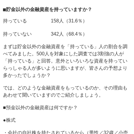
■貯金以外の金融資産を持っていますか？
持っている 158人（31.6％）
持っていない 342人（68.4％）
まずは貯金以外の金融資産を「持っている」人の割合を調
べてみました。500人を対象にした調査では3割強の人が
「持っている」と回答。意外といろいろな資産を持ってい
らっしゃる人が多いように思いますが、皆さんの予想より
多かったでしょうか？
では、どのような金融資産をもっているのか、その理由も
あわせて聞いていますのでご紹介しましょう。
■預金以外の金融資産は何ですか？
●株式
・会社の自社株を持たされているから（男性／32歳／小売