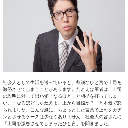
社会人として生活を送っていると、些細なひと言で上司を
激怒させてしまうことがあります。たとえば筆者は、上司
の説明に対して思わず「なるほど」と相槌を打ってしま
い、「なるほどじゃねえよ。上から目線か？」と本気で怒
られました。こんな風に、ちょっとした言葉で上司をカチ
ンとさせるケースは少なくありません。社会人の皆さんに
「上司を激怒させてしまったひと言」を聞きました。