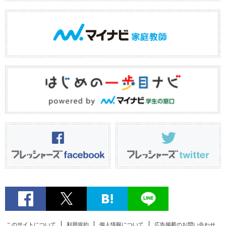
このサイトについて
利用規約
個人情報について
広告掲載のお問い合わせ