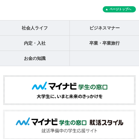
ページトップへ
社会人ライフ
ビジネスマナー
内定・入社
卒業・卒業旅行
お金の知識