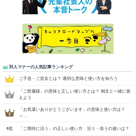
対人マナーの人気記事ランキング
ご子息・ご息女とは？ 適切な意味と使い方を知ろう
「ご愁傷様」の意味と正しい使い方とは？ 例文と一緒に覚
えよう
「お気遣いありがとうございます」の意味と使い方は？
＜...
4位
「ご期待に沿う」の正しい使い方 沿う・添うの違いは？