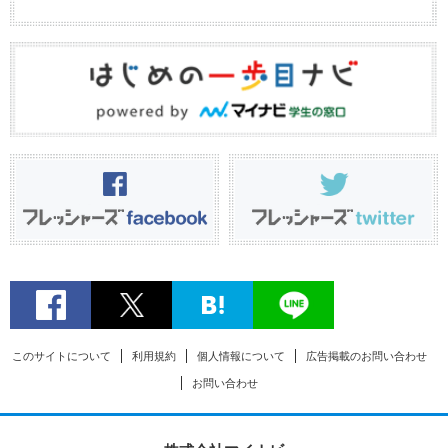
このサイトについて
利用規約
個人情報について
広告掲載のお問い合わせ
お問い合わせ