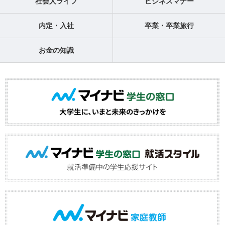
社会人ライフ
ビジネスマナー
内定・入社
卒業・卒業旅行
お金の知識