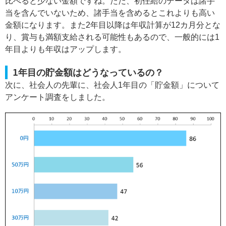
比べると少ない金額ですね。ただ、初任給のデータは諸手
当を含んでいないため、諸手当を含めるとこれよりも高い
金額になります。また2年目以降は年収計算が12カ月分とな
り、賞与も満額支給される可能性もあるので、一般的には1
年目よりも年収はアップします。
1年目の貯金額はどうなっているの？
次に、社会人の先輩に、社会人1年目の「貯金額」について
アンケート調査をしました。