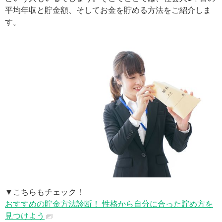
平均年収と貯金額、そしてお金を貯める方法をご紹介しま
す。
▼こちらもチェック！
おすすめの貯金方法診断！ 性格から自分に合った貯め方を
見つけよう