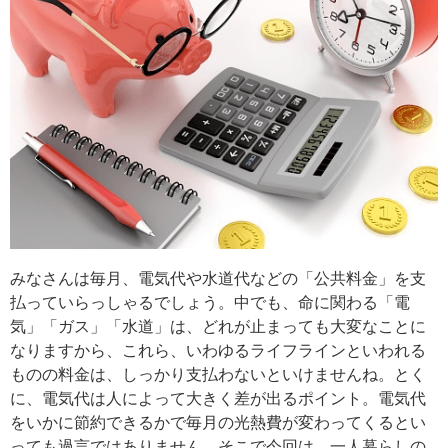
みなさんは毎月、電気代や水道代などの「公共料金」を支
払っていらっしゃるでしょう。中でも、命に関わる「電
気」「ガス」「水道」は、どれが止まっても大変なことに
なりますから、これら、いわゆるライフラインといわれる
ものの料金は、しっかり支払わないといけませんね。とく
に、電気代は人によって大きく差が出るポイント。電気代
をいかに節約できるかで毎月の光熱費が変わってくるとい
っても過言ではありません。そこで今回は、一人暮らしの