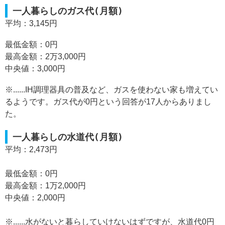
一人暮らしのガス代(月額)
平均：3,145円
最低金額：0円
最高金額：2万3,000円
中央値：3,000円
※......IH調理器具の普及など、ガスを使わない家も増えてい
るようです。ガス代が0円という回答が17人からありまし
た。
一人暮らしの水道代(月額)
平均：2,473円
最低金額：0円
最高金額：1万2,000円
中央値：2,000円
※......水がないと暮らしていけないはずですが、水道代0円