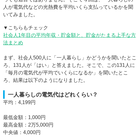
人が電気代などの光熱費を平均いくら支払っているかを聞
いてみました。
▼こちらもチェック
社会人1年目の平均年収・貯金額と、貯金がたまる上手な方
法まとめ
まず、社会人500人に「一人暮らし」かどうかを聞いたとこ
ろ、131人が「はい」と答えました。そこで、この131人に
「毎月の電気代が平均でいくらになるか」を聞いたとこ
ろ、結果は以下のようになりました。
一人暮らしの電気代はどれくらい？
平均：4,199円
最低金額：1,000円
最高金額：2万5,000円
中央値：4,000円