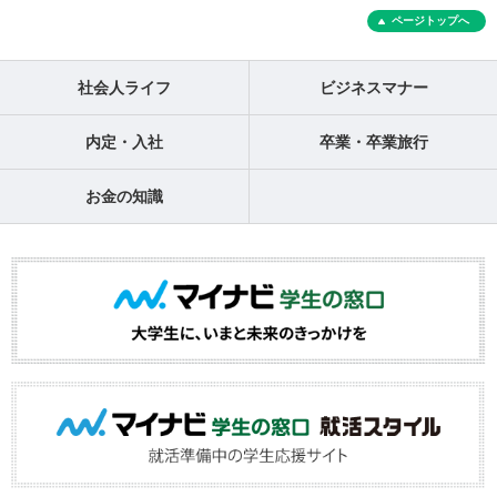
ページトップへ
社会人ライフ
ビジネスマナー
内定・入社
卒業・卒業旅行
お金の知識