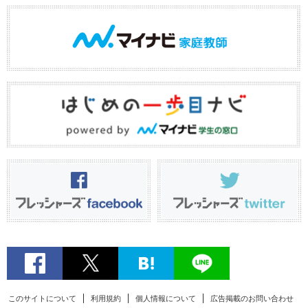
このサイトについて
利用規約
個人情報について
広告掲載のお問い合わせ