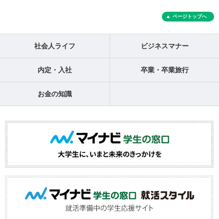
ページトップへ
社会人ライフ
ビジネスマナー
内定・入社
卒業・卒業旅行
お金の知識