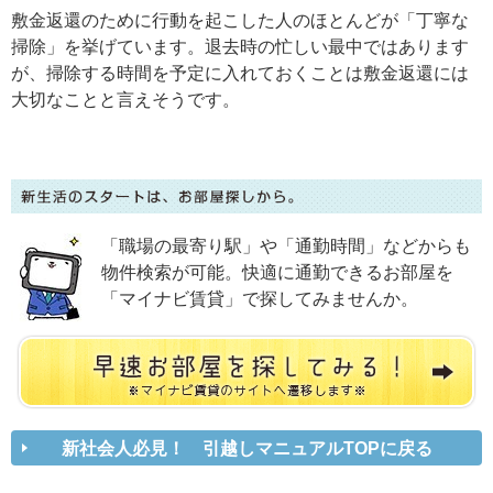
敷金返還のために行動を起こした人のほとんどが「丁寧な
掃除」を挙げています。退去時の忙しい最中ではあります
が、掃除する時間を予定に入れておくことは敷金返還には
大切なことと言えそうです。
「職場の最寄り駅」や「通勤時間」などからも
物件検索が可能。快適に通勤できるお部屋を
「マイナビ賃貸」で探してみませんか。
新社会人必見！ 引越しマニュアルTOPに戻る