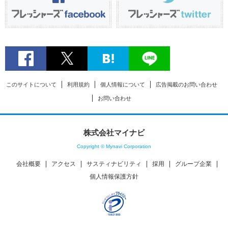
このサイトについて
利用規約
個人情報について
広告掲載のお問い合わせ
お問い合わせ
株式会社マイナビ
Copyright © Mynavi Corporation
会社概要
アクセス
サスティナビリティ
採用
グループ企業
個人情報保護方針