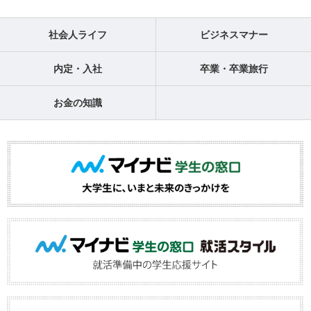
社会人ライフ
ビジネスマナー
内定・入社
卒業・卒業旅行
お金の知識