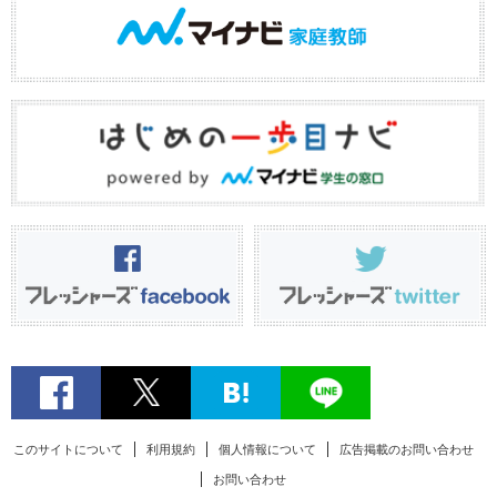
このサイトについて
利用規約
個人情報について
広告掲載のお問い合わせ
お問い合わせ