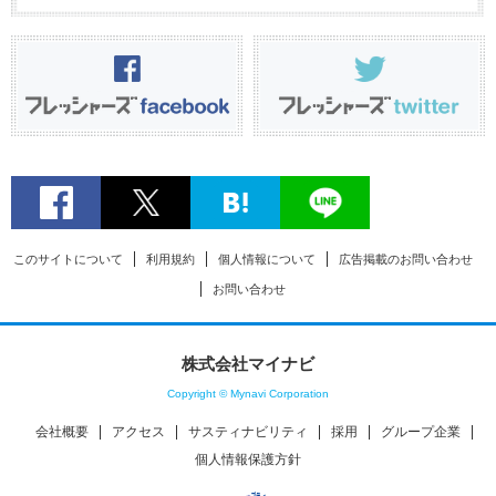
このサイトについて
利用規約
個人情報について
広告掲載のお問い合わせ
お問い合わせ
株式会社マイナビ
Copyright © Mynavi Corporation
会社概要
アクセス
サスティナビリティ
採用
グループ企業
個人情報保護方針