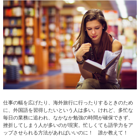
仕事の幅を広げたり、海外旅行に行ったりするときのため
に、外国語を習得したいという人は多い。けれど、多忙な
毎日の業務に追われ、なかなか勉強の時間が確保できず、
挫折してしまう人が多いのが現実。忙しくても語学力をア
ップさせられる方法があればいいのに！ 誰か教えて！