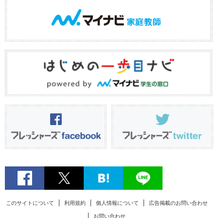
このサイトについて
利用規約
個人情報について
広告掲載のお問い合わせ
お問い合わせ