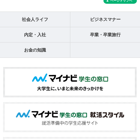
ページトップへ
社会人ライフ
ビジネスマナー
内定・入社
卒業・卒業旅行
お金の知識