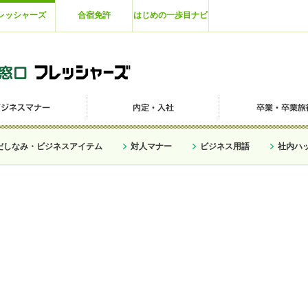
レッシャーズ
合宿免許
はじめの一歩目ナビ
だしなみ・ビジネスアイテム
対人マナー
ビジネス用語
社内ハ