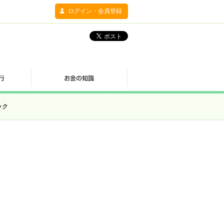
ログイン・会員登録
ック