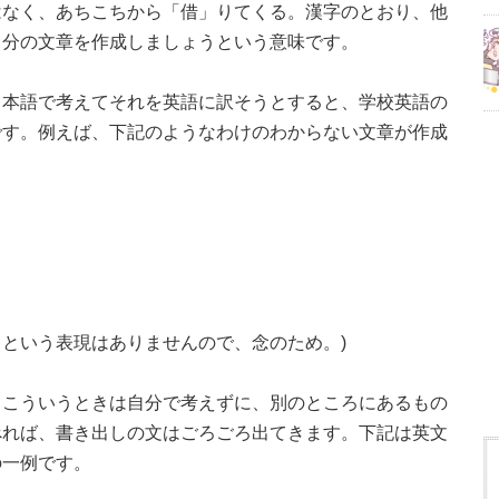
はなく、あちこちから「借」りてくる。漢字のとおり、他
自分の文章を作成しましょうという意味です。
日本語で考えてそれを英語に訳そうとすると、学校英語の
です。例えば、下記のようなわけのわからない文章が作成
lways.」という表現はありませんので、念のため。)
。こういうときは自分で考えずに、別のところにあるもの
べれば、書き出しの文はごろごろ出てきます。下記は英文
の一例です。