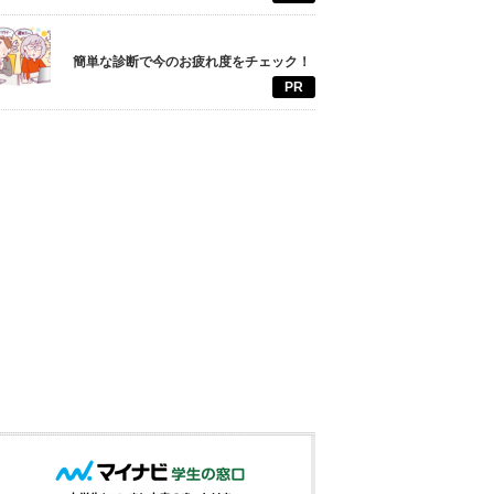
簡単な診断で今のお疲れ度をチェック！
PR