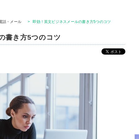
電話・メール
>
即効！英文ビジネスメールの書き方5つのコツ
の書き方5つのコツ