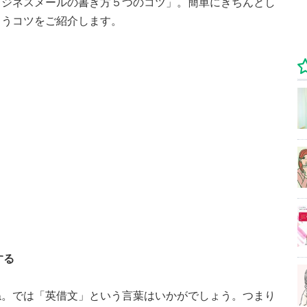
ビジネスメールの書き方５つのコツ」。簡単にきちんとし
まうコツをご紹介します。
する
ね。では「英借文」という言葉はいかがでしょう。つまり