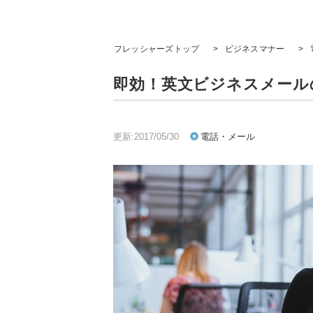
フレッシャーズトップ
>
ビジネスマナー
>
即効！英文ビジネスメール
更新:2017/05/30
電話・メール