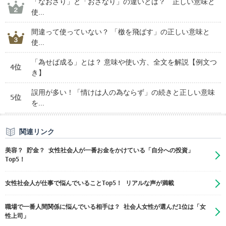
「なおざり」と「おざなり」の違いとは？ 正しい意味と
使...
間違って使っていない？ 「檄を飛ばす」の正しい意味と
使...
「為せば成る」とは？ 意味や使い方、全文を解説【例文つ
4位
き】
誤用が多い！「情けは人の為ならず」の続きと正しい意味
5位
を...
関連リンク
美容？ 貯金？ 女性社会人が一番お金をかけている「自分への投資」
Top5！
女性社会人が仕事で悩んでいることTop5！ リアルな声が満載
職場で一番人間関係に悩んでいる相手は？ 社会人女性が選んだ1位は「女
性上司」