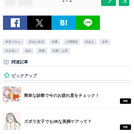
1 / 2
本音コラム.
社会人生活
仕事
人間関係
社会人
女性
付き合い
会社
同僚
先輩・上司
関連記事
ピックアップ
簡単な診断で今のお疲れ度をチェック！
PR
ズボラ女子でもOKな美脚ケアって？
PR