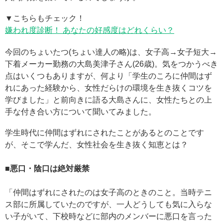
▼こちらもチェック！
嫌われ度診断！ あなたの好感度はどれくらい？
今回のちょいたつ(ちょい達人の略)は、女子高→女子短大→
下着メーカー勤務の大島美津子さん(26歳)。気をつかうべき
点はいくつもありますが、何より「学生のころに仲間はず
れにあった経験から、女性だらけの環境を生き抜くコツを
学びました」と前向きに語る大島さんに、女性たちとの上
手な付き合い方について聞いてみました。
学生時代に仲間はずれにされたことがあるとのことです
が、そこで学んだ、女性社会を生き抜く知恵とは？
■悪口・陰口は絶対厳禁
「仲間はずれにされたのは女子高のときのこと。当時テニ
ス部に所属していたのですが、一人どうしても気に入らな
い子がいて、下校時などに部内のメンバーに悪口を言った