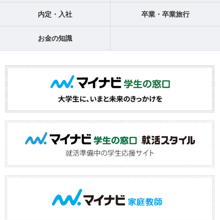
内定・入社
卒業・卒業旅行
お金の知識