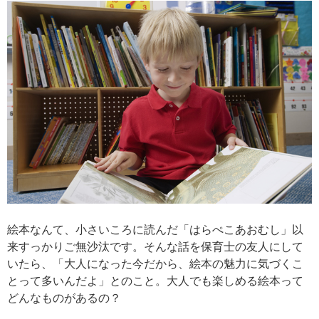
絵本なんて、小さいころに読んだ「はらぺこあおむし」以
来すっかりご無沙汰です。そんな話を保育士の友人にして
いたら、「大人になった今だから、絵本の魅力に気づくこ
とって多いんだよ」とのこと。大人でも楽しめる絵本って
どんなものがあるの？