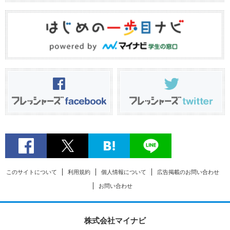
このサイトについて
利用規約
個人情報について
広告掲載のお問い合わせ
お問い合わせ
株式会社マイナビ