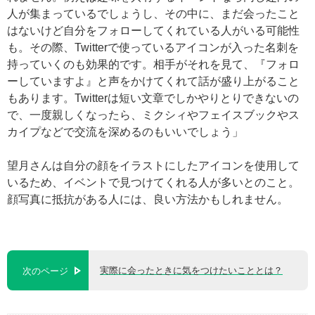
人が集まっているでしょうし、その中に、まだ会ったこと
はないけど自分をフォローしてくれている人がいる可能性
も。その際、Twitterで使っているアイコンが入った名刺を
持っていくのも効果的です。相手がそれを見て、『フォロ
ーしていますよ』と声をかけてくれて話が盛り上がること
もあります。Twitterは短い文章でしかやりとりできないの
で、一度親しくなったら、ミクシィやフェイスブックやス
カイプなどで交流を深めるのもいいでしょう」
望月さんは自分の顔をイラストにしたアイコンを使用して
いるため、イベントで見つけてくれる人が多いとのこと。
顔写真に抵抗がある人には、良い方法かもしれません。
実際に会ったときに気をつけたいこととは？
次のページ