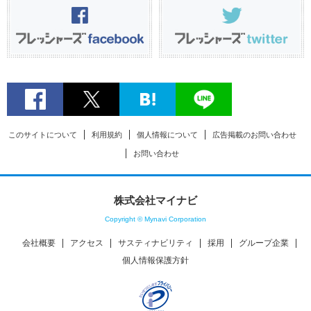
このサイトについて
利用規約
個人情報について
広告掲載のお問い合わせ
お問い合わせ
株式会社マイナビ
Copyright © Mynavi Corporation
会社概要
アクセス
サスティナビリティ
採用
グループ企業
個人情報保護方針