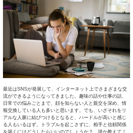
最近はSNSが発展して、インターネット上でさまざまな交
流ができるようになってきました。趣味の話や仕事の話、
日常での悩みごとまで、顔を知らない人と親交を深め、情
報交換している人も多いと思います。でも、いざそれをリ
アルな人脈に結びつけるとなると、ハードルが高いと感じ
る人もいるはず。トラブルを起こさずに、相手と信頼関係
を築くにはどうしたらいいのでしょうか？ 誰か教えて！