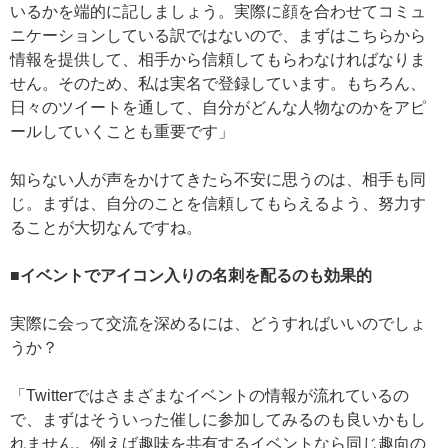
いるかを端的に記しましょう。実際に顔を合わせてコミュ
ニケーションしている訳ではないので、まずはこちらから
情報を提供して、相手から信頼してもらわなければなりま
せん。そのため、私は実名で登録しています。もちろん、
日々のツイートを通して、自分がどんな人物なのかをアピ
ールしていくことも重要です」
知らない人が声をかけてきたら不安に思うのは、相手も同
じ。まずは、自分のことを信頼してもらえるよう、努力す
ることが大切なんですね。
■イベントでアイコン入りの名刺を配るのも効果的
実際に会って交流を深めるには、どうすればいいのでしょ
うか？
「Twitterではさまざまなイベントの情報が流れているの
で、まずはそういった催しに参加してみるのも良いかもし
れません。例えば趣味を共有するイベントなら同じ趣向の