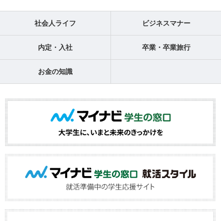
社会人ライフ
ビジネスマナー
内定・入社
卒業・卒業旅行
お金の知識