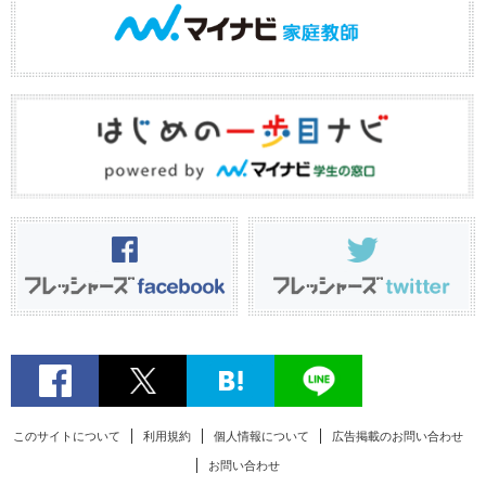
このサイトについて
利用規約
個人情報について
広告掲載のお問い合わせ
お問い合わせ