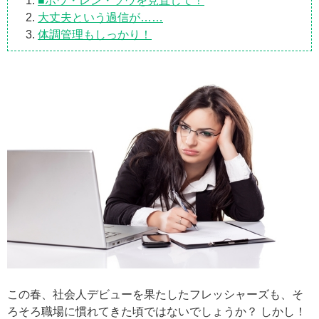
■ホウ・レン・ソウを見直して！
大丈夫という過信が……
体調管理もしっかり！
この春、社会人デビューを果たしたフレッシャーズも、そ
ろそろ職場に慣れてきた頃ではないでしょうか？ しかし！