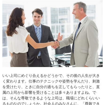
いい上司にめぐり合えるかどうかで、その後の人生が大き
く変わります。仕事のテクニックや姿勢を学んだり、刺激
を受けたり、ときに自分の過ちを正してもらったりと、直
属の上司から影響を受けることは多々ありますよね。で
は、そんな尊敬できるような上司は、職場にどれくらいい
るものなのでしょうか。社会人のみなさんに、「尊敬でき