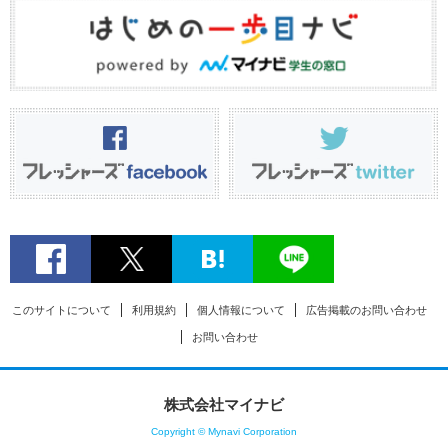
このサイトについて
利用規約
個人情報について
広告掲載のお問い合わせ
お問い合わせ
株式会社マイナビ
Copyright © Mynavi Corporation