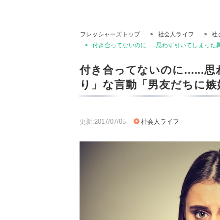
フレッシャーズトップ
>
社会人ライフ
>
社
>
付き合ってないのに......思わず引いてしま
付き合ってないのに....
り」な言動「男友だちに嫉
更新:2017/07/05
社会人ライフ