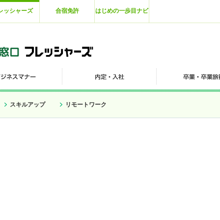
レッシャーズ
合宿免許
はじめの一歩目ナビ
スキルアップ
リモートワーク