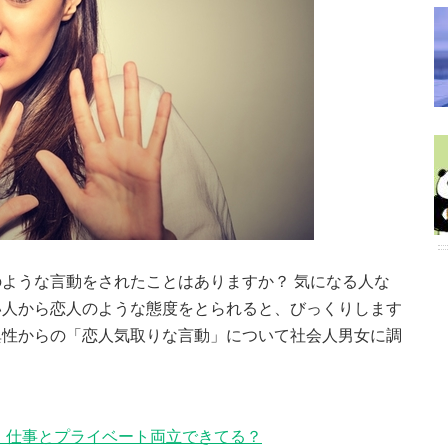
ような言動をされたことはありますか？ 気になる人な
い人から恋人のような態度をとられると、びっくりします
異性からの「恋人気取りな言動」について社会人男女に調
 仕事とプライベート両立できてる？