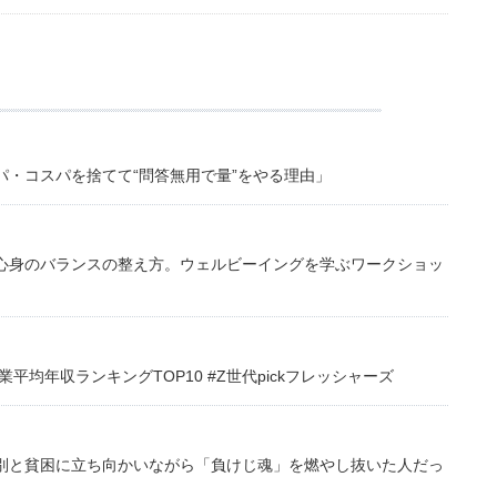
・コスパを捨てて“問答無用で量”をやる理由」
心身のバランスの整え方。ウェルビーイングを学ぶワークショッ
均年収ランキングTOP10 #Z世代pickフレッシャーズ
別と貧困に立ち向かいながら「負けじ魂」を燃やし抜いた人だっ