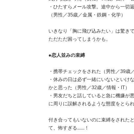
・ひたすらメール攻撃。途中から一切
（男性／35歳／金属・鉄鋼・化学）
いきなり「胸に飛び込みたい」は驚きで
ただただ困ってしまうかも。
●恋人並みの束縛
・携帯チェックをされた（男性／39歳
・休みの日は必ず一緒にいないといけ
かと思った（男性／32歳／情報・IT）
・男友だちと話していると急に機嫌が
に周りに誤解されるような態度をとられ
付き合ってもいないのに束縛をされた
て、怖すぎる......！