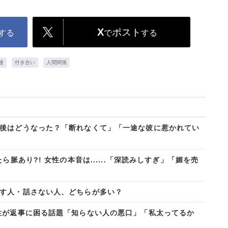
X
ポスト
する
で
する
達
付き合い
人間関係
後はどうなった？「断れなくて」「一途な彼に惹かれてい
ら脈あり?! 女性の本音は......「深読みしすぎ」「媚を売
す人・話さない人、どちらが多い？
性が返事に困る話題「知らない人の悪口」「私太ってるか