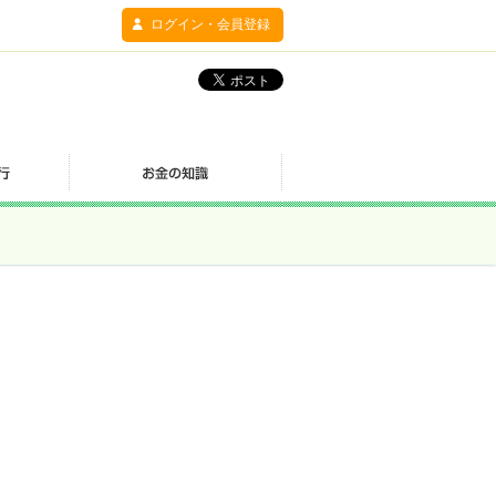
ログイン・会員登録