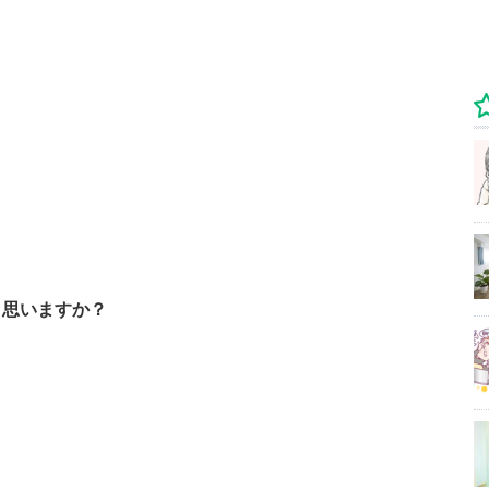
と思いますか？