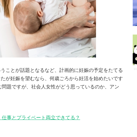
いうことが話題となるなど、計画的に妊娠の予定をたてる
なたが妊娠を望むなら、何歳ごろから妊活を始めたいです
む問題ですが、社会人女性がどう思っているのか、アン
 仕事とプライベート両立できてる？