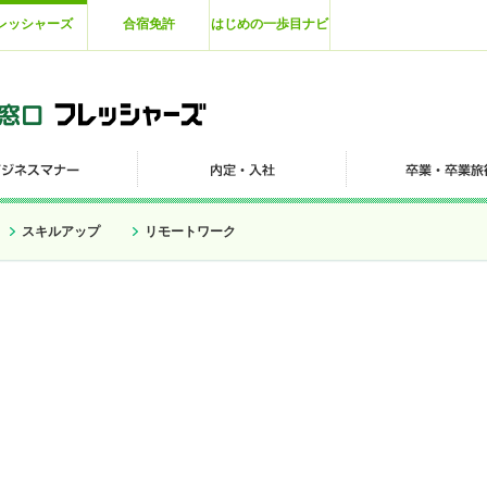
レッシャーズ
合宿免許
はじめの一歩目ナビ
スキルアップ
リモートワーク