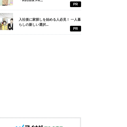
「Rethink PR...
PR
入社後に家探しを始める人必見！ 一人暮
らしの新しい選択...
PR