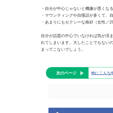
・自分が中心じゃないと機嫌が悪くなる
・マウンティングや自慢話が多くて、自
・あまりにもセクシーな格好（女性／2
自分が話題の中心でいなければ気が済
れてしまいます。大したことでもない
まってこないでしょう。
次のページ
他にこんな