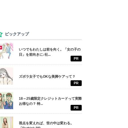
ピックアップ
いつでもわたしは前を向く。「女の子の
日」を前向きに♪社...
PR
ズボラ女子でもOKな美脚ケアって？
PR
18～25歳限定クレジットカードって実際
お得なの？ 特...
PR
視点を変えれば、世の中は変わる。