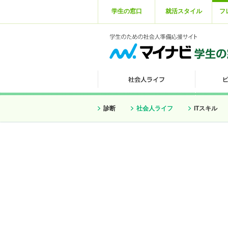
学生の窓口
就活スタイル
フ
診断
社会人ライフ
ITスキル