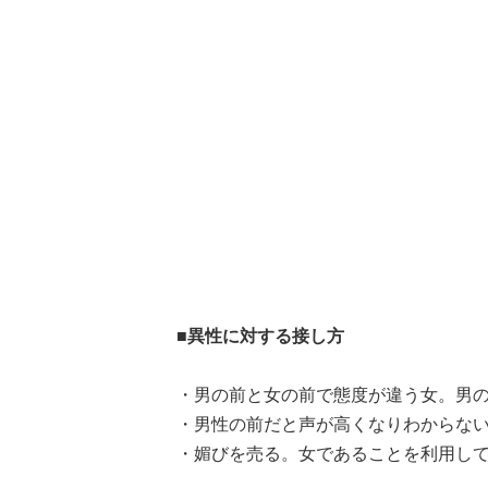
■異性に対する接し方
・男の前と女の前で態度が違う女。男の
・男性の前だと声が高くなりわからない
・媚びを売る。女であることを利用して