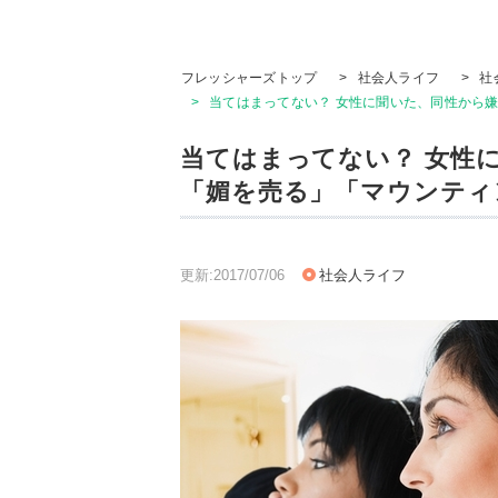
フレッシャーズトップ
>
社会人ライフ
>
社
>
当てはまってない？ 女性に聞いた、同性から
当てはまってない？ 女性
「媚を売る」「マウンティ
更新:2017/07/06
社会人ライフ