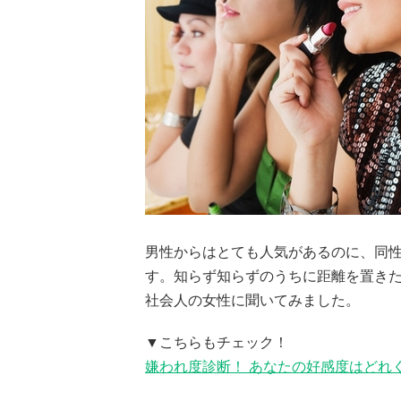
男性からはとても人気があるのに、同
す。知らず知らずのうちに距離を置き
社会人の女性に聞いてみました。
▼こちらもチェック！
嫌われ度診断！ あなたの好感度はどれ