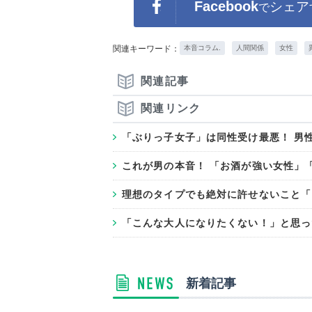
Facebook
シェア
で
関連キーワード：
本音コラム.
人間関係
女性
関連記事
関連リンク
「ぶりっ子女子」は同性受け最悪！ 男
これが男の本音！ 「お酒が強い女性」
理想のタイプでも絶対に許せないこと「
「こんな大人になりたくない！」と思っ
新着記事