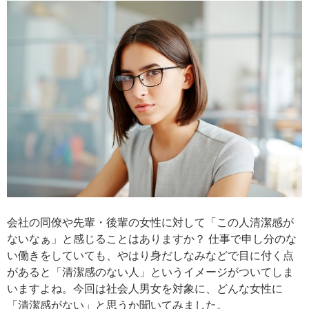
会社の同僚や先輩・後輩の女性に対して「この人清潔感が
ないなぁ」と感じることはありますか？ 仕事で申し分のな
い働きをしていても、やはり身だしなみなどで目に付く点
があると「清潔感のない人」というイメージがついてしま
いますよね。今回は社会人男女を対象に、どんな女性に
「清潔感がない」と思うか聞いてみました。