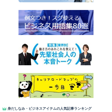
身だしなみ・ビジネスアイテムの人気記事ランキング