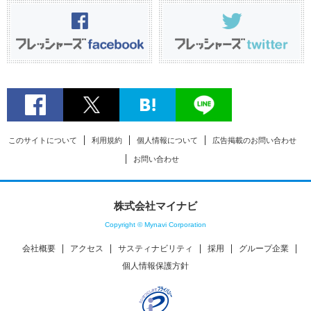
このサイトについて
利用規約
個人情報について
広告掲載のお問い合わせ
お問い合わせ
株式会社マイナビ
Copyright © Mynavi Corporation
会社概要
アクセス
サスティナビリティ
採用
グループ企業
個人情報保護方針