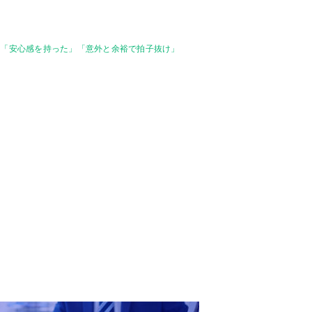
 「安心感を持った」「意外と余裕で拍子抜け」