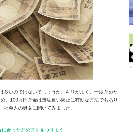
人は多いのではないでしょうか。キリがよく、一度貯めた
め、100万円貯金は無駄遣い防止に有効な方法でもあり
を、社会人の男女に聞いてみました。
分に合った貯め方を見つけよう