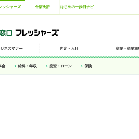
レッシャーズ
合宿免許
はじめの一歩目ナビ
年金
給料・年収
投資・ローン
保険