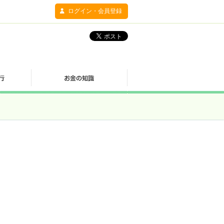
ログイン・会員登録