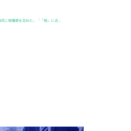
婚式に祝儀袋を忘れた」「『祝』に点」