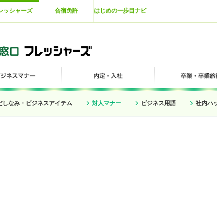
レッシャーズ
合宿免許
はじめの一歩目ナビ
だしなみ・ビジネスアイテム
対人マナー
ビジネス用語
社内ハ