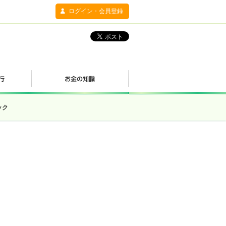
ログイン・会員登録
ック