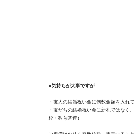
■気持ちが大事ですが......
・友人の結婚祝い金に偶数金額を入れて
・友だちの結婚祝い金に新札ではなく、
校・教育関連）