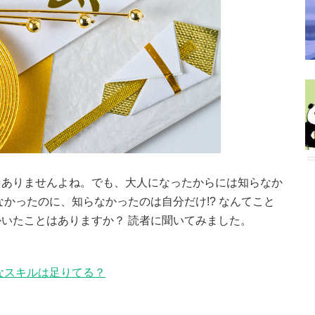
りありませんよね。でも、大人になったからには知らなか
かったのに、知らなかったのは自分だけ!? なんてこと
いたことはありますか？ 読者に聞いてみました。
なスキルは足りてる？