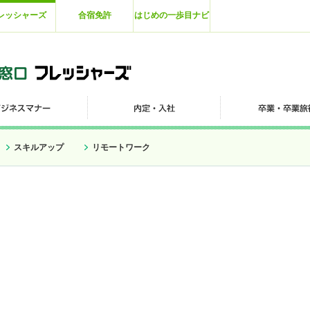
レッシャーズ
合宿免許
はじめの一歩目ナビ
スキルアップ
リモートワーク