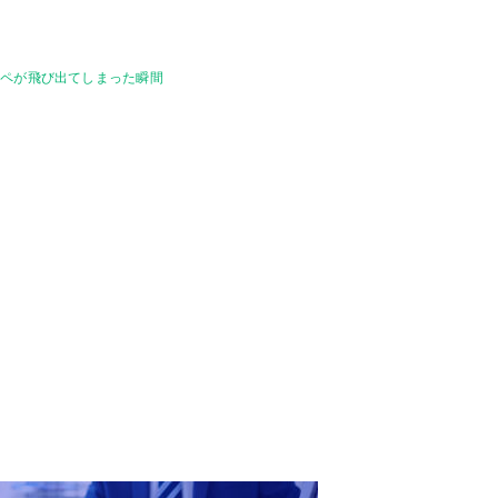
トペが飛び出てしまった瞬間