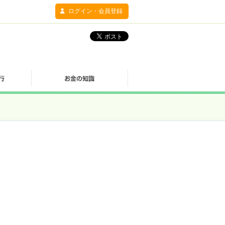
ログイン・会員登録