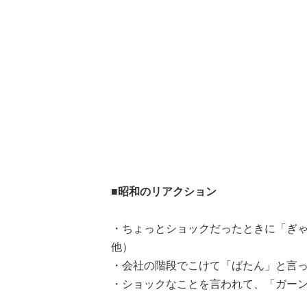
■昭和のリアクション
・ちょっとショックだったときに「ぎゃ
他）
・会社の階段でこけて「ばたん」と言っ
・ショックなことを言われて、「ガーン