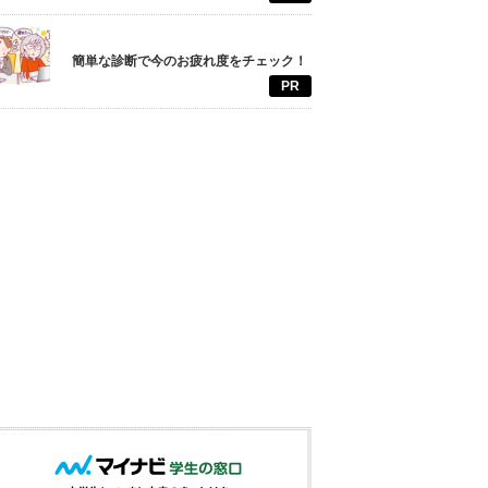
簡単な診断で今のお疲れ度をチェック！
PR