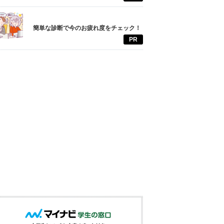
簡単な診断で今のお疲れ度をチェック！
PR