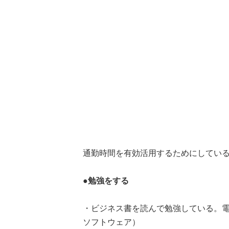
通勤時間を有効活用するためにしてい
●勉強をする
・ビジネス書を読んで勉強している。電
ソフトウェア）