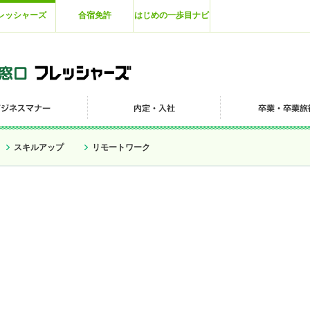
レッシャーズ
合宿免許
はじめの一歩目ナビ
スキルアップ
リモートワーク