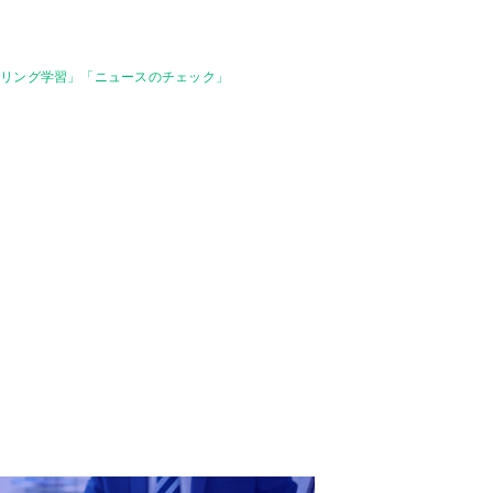
アリング学習」「ニュースのチェック」