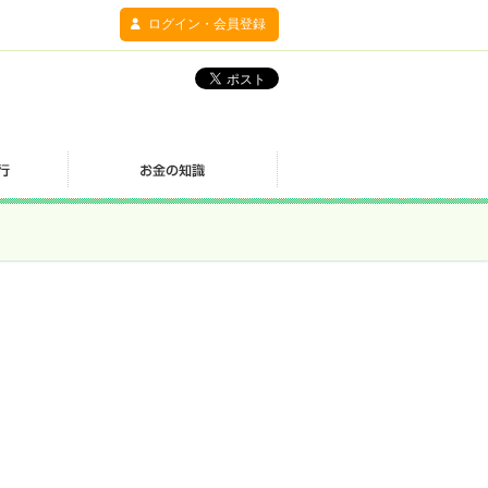
ログイン・会員登録