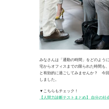
みなさんは「通勤の時間」をどのように
宅からオフィスまでの限られた時間も
と有効的に過ごしてみませんか？ 今
しました。
▼こちらもチェック！
【人間力診断テストまとめ】 自分の社