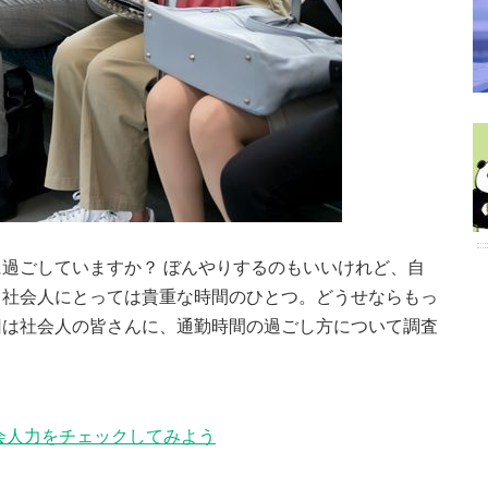
過ごしていますか？ ぼんやりするのもいいけれど、自
、社会人にとっては貴重な時間のひとつ。どうせならもっ
回は社会人の皆さんに、通勤時間の過ごし方について調査
会人力をチェックしてみよう