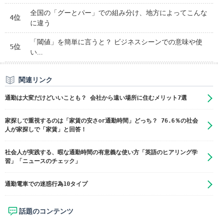
全国の「グーとパー」での組み分け、地方によってこんな
4位
に違う
「閾値」を簡単に言うと？ ビジネスシーンでの意味や使
5位
い...
関連リンク
通勤は大変だけどいいことも？ 会社から遠い場所に住むメリット7選
家探しで重視するのは「家賃の安さor通勤時間」どっち？ 76.6％の社会
人が家探しで「家賃」と回答！
社会人が実践する、暇な通勤時間の有意義な使い方「英語のヒアリング学
習」「ニュースのチェック」
通勤電車での迷惑行為10タイプ
話題のコンテンツ