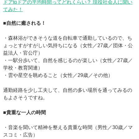
ドアtoドアの平均時間ってどれくらい？ 現役社会人に聞い
てみた！
■自然に癒される！
・森林浴ができそうな道を自転車で通勤しているので、ち
ょっとすがすがしい気持ちになる（女性／27歳／団体・公
益法人・官公庁）
・一駅分歩いて、自然を感じるのが楽しい（女性／27歳／
学校・教育関連）
・雲や星空を眺めること（女性／29歳／その他）
通勤経路を少し工夫して、自然の多い場所を通ってみるの
もよさそうですね。
■貴重な一人の時間
・音楽を聞いて精神を整える貴重な時間（男性／30歳／マ
スコミ・広告）