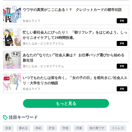
ウワサの真実がここにある！？ クレジットカードの都市伝説
社会人ライフ
PR
忙しい新社会人にぴったり！ 「朝リフレア」をはじめよう。しっ
かりニオイケアして24時間快適。
身だしなみ・ビジネスアイテム
PR
あなたの“なりたい”社会人像は？ お仕事バッグ選びから始める
新生活
身だしなみ・ビジネスアイテム
PR
いつでもわたしは前を向く。「女の子の日」を前向きに♪社会人エ
リ・大学生リカの物語
社会人ライフ
PR
もっと見る
注目キーワード
音楽
褒める
有給
貯金
学校
評価
旅の裏ワザ
ストレス