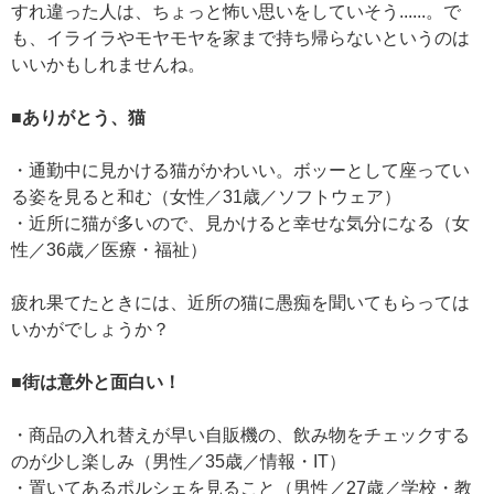
すれ違った人は、ちょっと怖い思いをしていそう......。で
も、イライラやモヤモヤを家まで持ち帰らないというのは
いいかもしれませんね。
■ありがとう、猫
・通勤中に見かける猫がかわいい。ボッーとして座ってい
る姿を見ると和む（女性／31歳／ソフトウェア）
・近所に猫が多いので、見かけると幸せな気分になる（女
性／36歳／医療・福祉）
疲れ果てたときには、近所の猫に愚痴を聞いてもらっては
いかがでしょうか？
■街は意外と面白い！
・商品の入れ替えが早い自販機の、飲み物をチェックする
のが少し楽しみ（男性／35歳／情報・IT）
・置いてあるポルシェを見ること（男性／27歳／学校・教