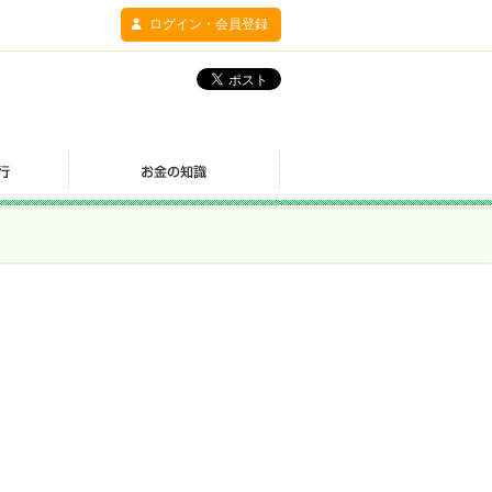
ログイン・会員登録