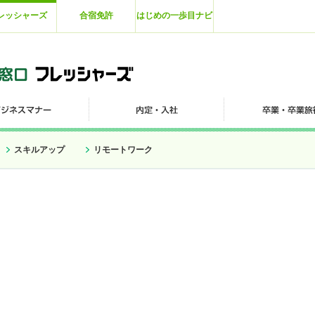
レッシャーズ
合宿免許
はじめの一歩目ナビ
スキルアップ
リモートワーク