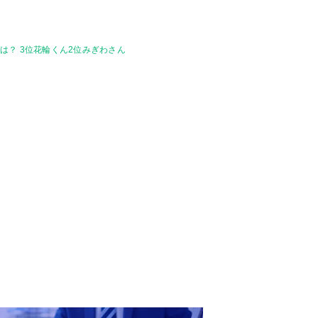
？ 3位花輪くん2位みぎわさん