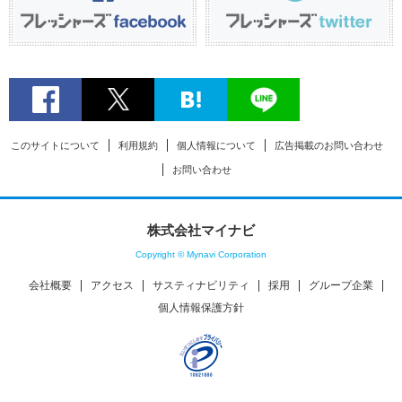
このサイトについて
利用規約
個人情報について
広告掲載のお問い合わせ
お問い合わせ
株式会社マイナビ
Copyright © Mynavi Corporation
会社概要
アクセス
サスティナビリティ
採用
グループ企業
個人情報保護方針