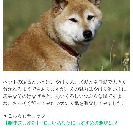
ペットの定番といえば、やはり犬。犬派とネコ派で大きく
分かれるようでもありますが、犬の魅力はやはり飼い主に
忠実なそのけなげさと、あいくるしいつぶらな瞳ですよ
ね。さっそく飼ってみたい犬の人気を調査してみました。
▼こちらもチェック！
【趣味探し診断】 忙しいあなたにおすすめの趣味は？