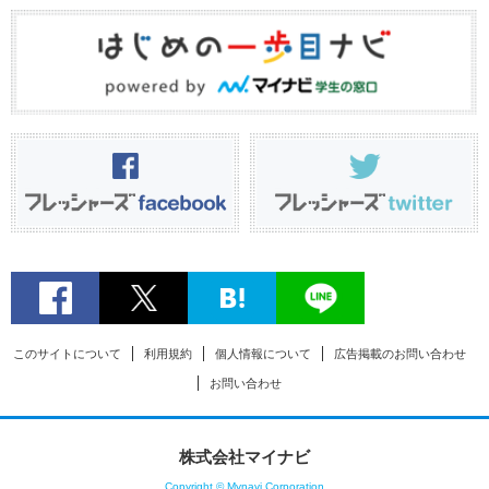
このサイトについて
利用規約
個人情報について
広告掲載のお問い合わせ
お問い合わせ
株式会社マイナビ
Copyright © Mynavi Corporation