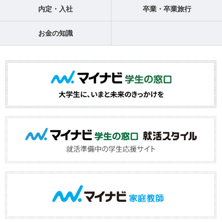
内定・入社
卒業・卒業旅行
お金の知識