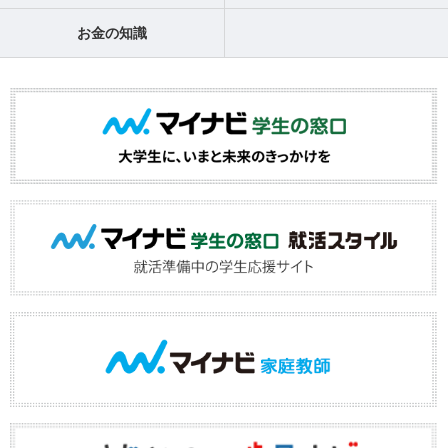
お金の知識