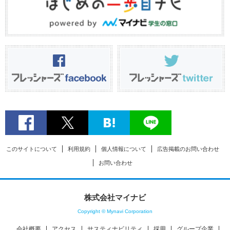
このサイトについて
利用規約
個人情報について
広告掲載のお問い合わせ
お問い合わせ
株式会社マイナビ
Copyright © Mynavi Corporation
会社概要
アクセス
サスティナビリティ
採用
グループ企業