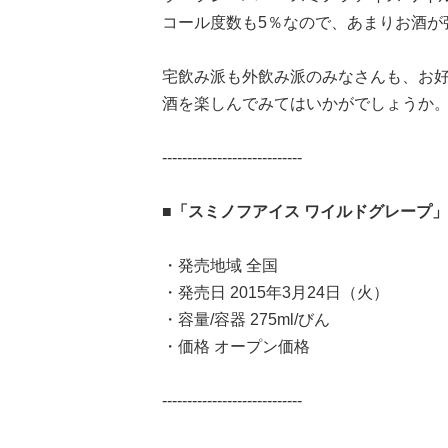
コール度数も5％なので、あまりお酒が
宅飲み派も外飲み派のみなさんも、お
酒を楽しんでみてはいかがでしょうか
----------------------------
■「スミノフアイス ワイルドグレープ」
・発売地域 全国
・発売日 2015年3月24日（火）
・容量/容器 275ml/びん
・価格 オープン価格
----------------------------