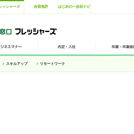
レッシャーズ
合宿免許
はじめの一歩目ナビ
スキルアップ
リモートワーク