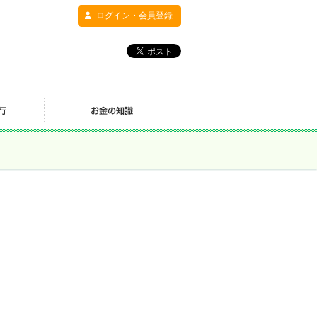
ログイン・会員登録