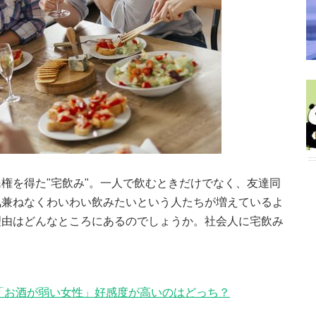
権を得た"宅飲み"。一人で飲むときだけでなく、友達同
気兼ねなくわいわい飲みたいという人たちが増えているよ
理由はどんなところにあるのでしょうか。社会人に宅飲み
「お酒が弱い女性」好感度が高いのはどっち？