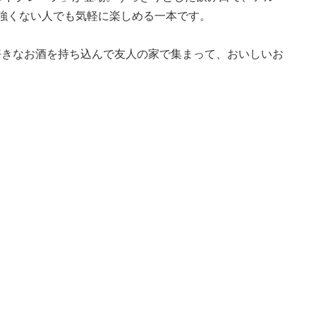
強くない人でも気軽に楽しめる一本です。
好きなお酒を持ち込んで友人の家で集まって、おいしいお
。