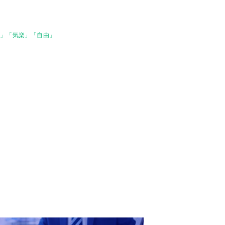
り」「気楽」「自由」