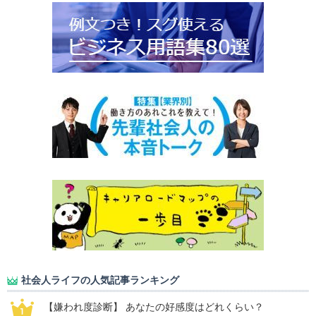
社会人ライフの人気記事ランキング
【嫌われ度診断】 あなたの好感度はどれくらい？