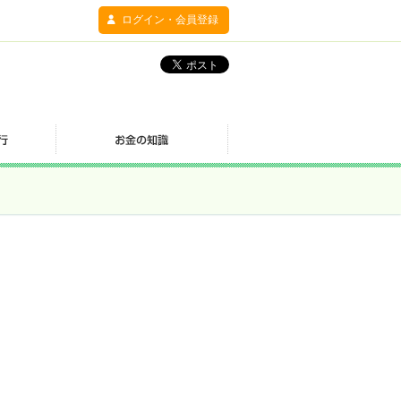
ログイン・会員登録