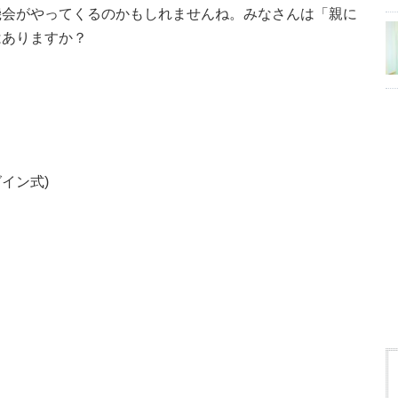
機会がやってくるのかもしれませんね。みなさんは「親に
はありますか？
イン式)