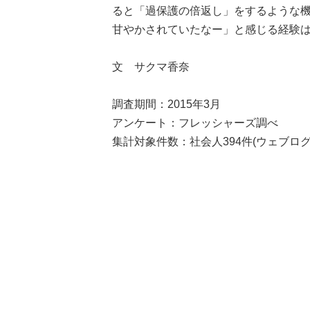
ると「過保護の倍返し」をするような
甘やかされていたなー」と感じる経験
文 サクマ香奈
調査期間：2015年3月
アンケート：フレッシャーズ調べ
集計対象件数：社会人394件(ウェブログ