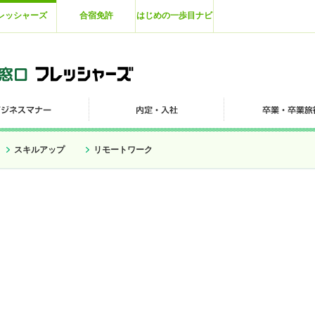
レッシャーズ
合宿免許
はじめの一歩目ナビ
スキルアップ
リモートワーク