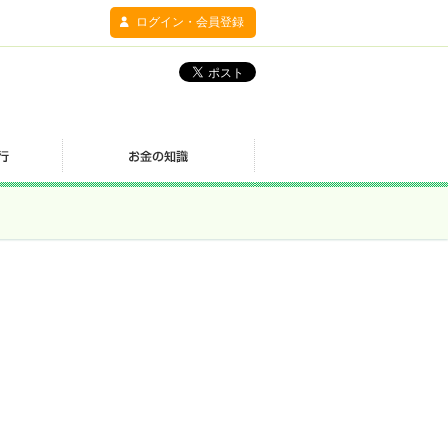
ログイン・会員登録