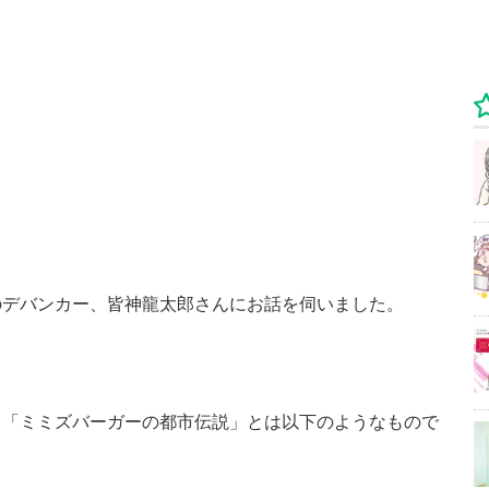
のデバンカー、皆神龍太郎さんにお話を伺いました。
る「ミミズバーガーの都市伝説」とは以下のようなもので